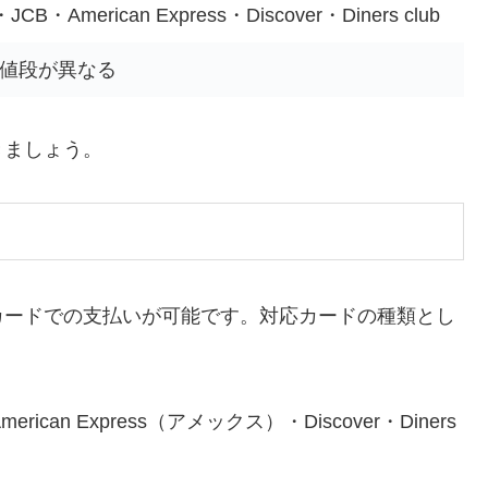
B・American Express・Discover・Diners club
、値段が異なる
きましょう。
カードでの支払いが可能です。対応カードの種類とし
ican Express（アメックス）・Discover・Diners