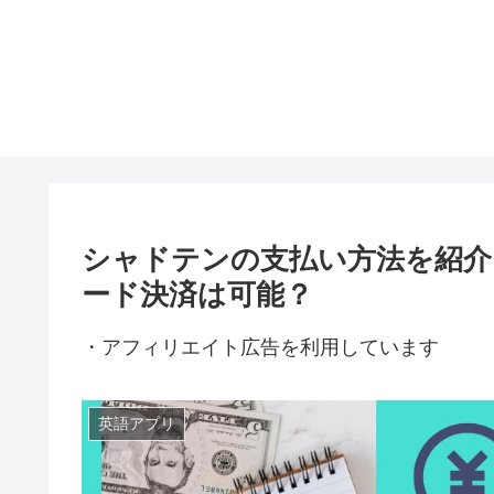
シャドテンの支払い方法を紹
ード決済は可能？
・アフィリエイト広告を利用しています
英語アプリ