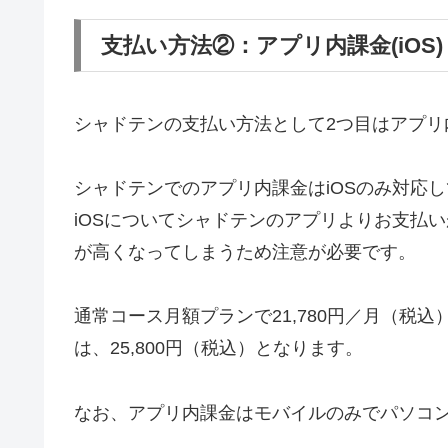
支払い方法②：アプリ内課金(iOS)
シャドテンの支払い方法として2つ目はアプリ
シャドテンでのアプリ内課金はiOSのみ対応して
iOSについてシャドテンのアプリよりお支払
が高くなってしまうため注意が必要です。
通常コース月額プランで21,780円／月（税
は、25,800円（税込）となります。
なお、アプリ内課金はモバイルのみでパソコ