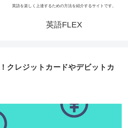
英語を楽しく上達するための方法を紹介するサイトです。
英語FLEX
介！クレジットカードやデビットカ