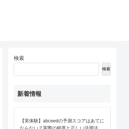
検索
検索
新着情報
【実体験】abceedの予測スコアはあてに
ならない？実際の精度と正しい活用法