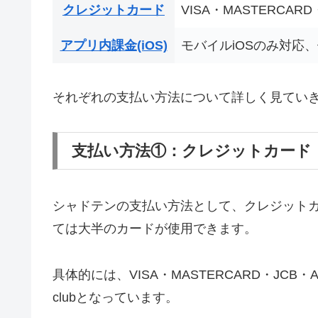
クレジットカード
VISA・MASTERCARD・JC
アプリ内課金(iOS)
モバイルiOSのみ対応
それぞれの支払い方法について詳しく見てい
支払い方法①：クレジットカード
シャドテンの支払い方法として、クレジット
ては大半のカードが使用できます。
具体的には、VISA・MASTERCARD・JCB・Amer
clubとなっています。