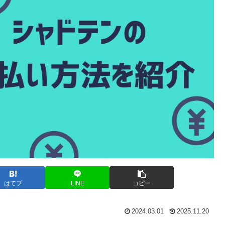
はてブ
LINE
コピー
2024.03.01
2025.11.20