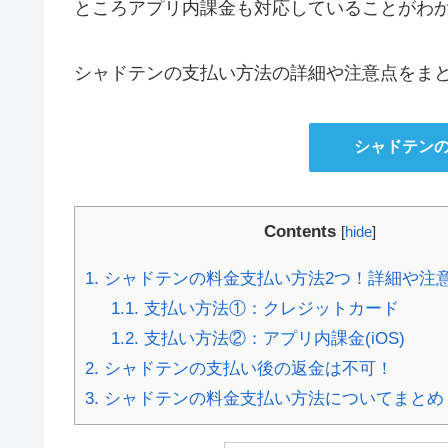
ところアプリ内課金も対応していることがわ
シャドテンの支払い方法の詳細や注意点をま
シャドテン
Contents
[
hide
]
1.
シャドテンの料金支払い方法2つ！詳細や注
1.1.
支払い方法①：クレジットカード
1.2.
支払い方法②：アプリ内課金(iOS)
2.
シャドテンの支払い後の返金は不可！
3.
シャドテンの料金支払い方法についてまとめ