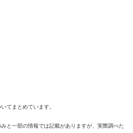
ついてまとめています。
のみと一部の情報では記載がありますが、実際調べた