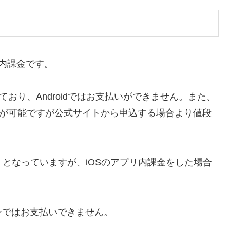
内課金です。
おり、Androidではお支払いができません。また、
いが可能ですが公式サイトから申込する場合より値段
込）となっていますが、iOSのアプリ内課金をした場合
ンではお支払いできません。