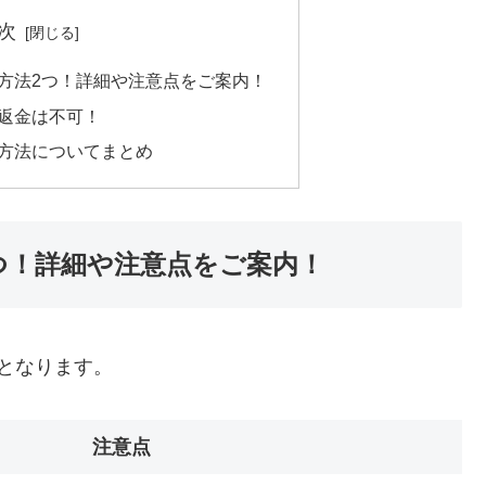
次
方法2つ！詳細や注意点をご案内！
返金は不可！
方法についてまとめ
つ！詳細や注意点をご案内！
となります。
注意点