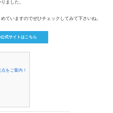
かりました。
とめていますのでぜひチェックしてみて下さいね。
の公式サイトはこちら
意点をご案内！