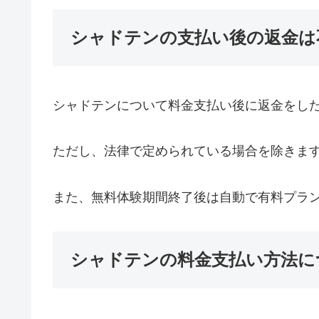
シャドテンの支払い後の返金は
シャドテンについて料金支払い後に返金をし
ただし、法律で定められている場合を除きま
また、無料体験期間終了後は自動で有料プラ
シャドテンの料金支払い方法に