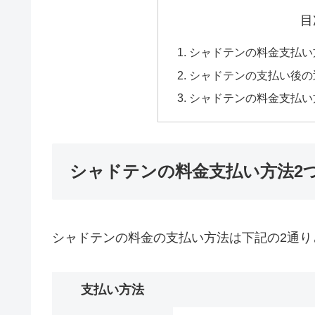
目
シャドテンの料金支払い
シャドテンの支払い後の
シャドテンの料金支払い
シャドテンの料金支払い方法2
シャドテンの料金の支払い方法は下記の2通り
支払い方法