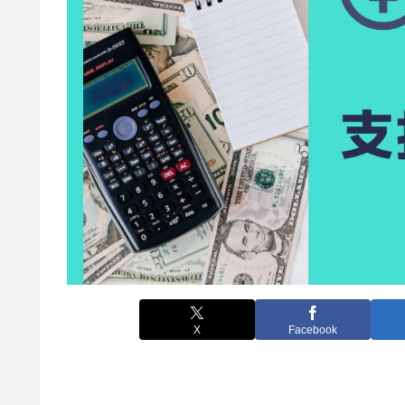
X
Facebook