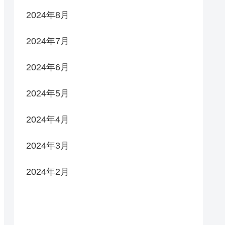
2024年8月
2024年7月
2024年6月
2024年5月
2024年4月
2024年3月
2024年2月