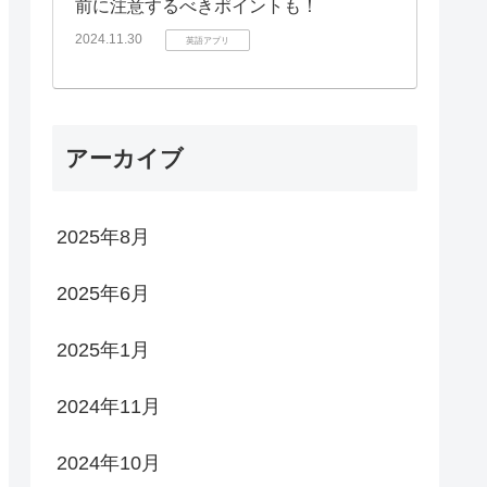
前に注意するべきポイントも！
2024.11.30
英語アプリ
アーカイブ
2025年8月
2025年6月
2025年1月
2024年11月
2024年10月