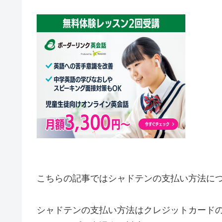
こちらの記事ではシャドテンの支払い方法に
シャドテンの支払い方法はクレジットカード