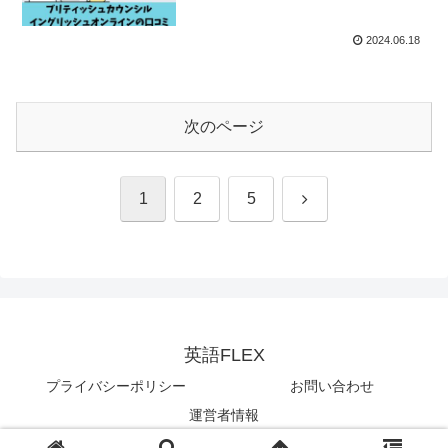
2024.06.18
次のページ
次
1
2
5
へ
英語FLEX
プライバシーポリシー
お問い合わせ
運営者情報