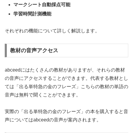
マークシート自動採点可能
学習時間計測機能
それぞれの機能について詳しく解説します。
教材の音声アクセス
abceedにはたくさんの教材がありますが、それらの教材
の音声にアクセスすることができます。代表する教材とし
ては「出る単特急の金のフレーズ」こちらの教材の単語の
音声は無料で聞くことができます。
実際の「出る単特急の金のフレーズ」の本を購入すると音
声についてはabceedの音声が案内されます。