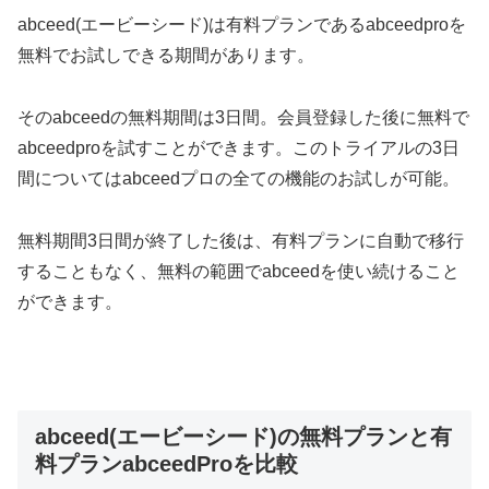
abceed(エービーシード)は有料プランであるabceedproを
無料でお試しできる期間があります。
そのabceedの無料期間は3日間。会員登録した後に無料で
abceedproを試すことができます。このトライアルの3日
間についてはabceedプロの全ての機能のお試しが可能。
無料期間3日間が終了した後は、有料プランに自動で移行
することもなく、無料の範囲でabceedを使い続けること
ができます。
abceed(エービーシード)の無料プランと有
料プランabceedProを比較