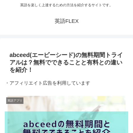
英語を楽しく上達するための方法を紹介するサイトです。
英語FLEX
abceed(エービーシード)の無料期間トライ
アルは？無料でできることと有料との違い
を紹介！
・アフィリエイト広告を利用しています
英語アプリ