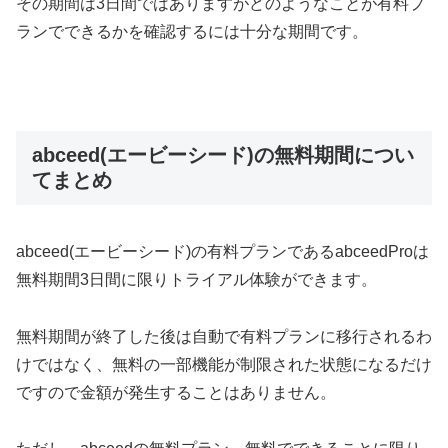
その期間は3日間ではありますがどのようなことが有料プ
ランでできるかを確認するには十分な期間です。
abceed(エービーシード)の無料期間につい
てまとめ
abceed(エービーシード)の有料プランであるabceedProは
無料期間3日間に限りトライアル体験ができます。
無料期間が終了した後は自動で有料プランに移行されるわ
けではなく、無料の一部機能が制限された状態になるだけ
ですので金額が発生することはありません。