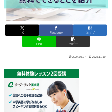
X
Facebook
はてブ
LINE
コピー
2024.05.27
2025.11.19