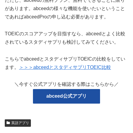
ただし、abceedの無料プラン、無料でできることに限り
があります。abceedの様々な機能を使いたいということ
であればabceedProの申し込む必要があります。
TOEICのスコアアップを目指すなら、abceedとよく比較
されているスタディサプリも検討してみてください。
こちらでabceedとスタディサプリTOEICの比較をしてい
ます。
＞＞＞abceedとスタディサプリTOEIC比較
＼今すぐ公式アプリを確認する際はこちらから／
abceed公式アプリ
英語アプリ