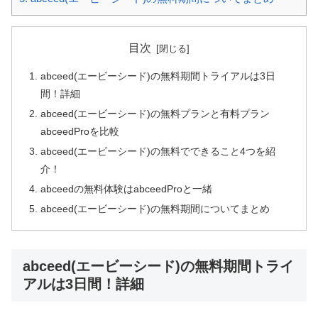
目次
abceed(エービーシード)の無料期間トライアルは3日
間！詳細
abceed(エービーシード)の無料プランと有料プラン
abceedProを比較
abceed(エービーシード)の無料でできること4つを紹
介！
abceedの無料体験はabceedProと一緒
abceed(エービーシード)の無料期間についてまとめ
abceed(エービーシード)の無料期間トライ
アルは3日間！詳細