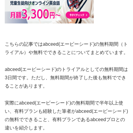
こちらの記事ではabceed(エービーシード)の無料期間（ト
ライアル）や無料でできることについてまとめています。
abceed(エービーシード)のトライアルとしての無料期間は
3日間です。ただし、無料期間が終了した後も無料ででき
ることがあります。
実際にabceed(エービーシード)の無料期間で半年以上使
い、有料プランも経験した筆者がabceed(エービーシード)
の無料でできること、有料プランであるabceedプロとの
違いを紹介します。