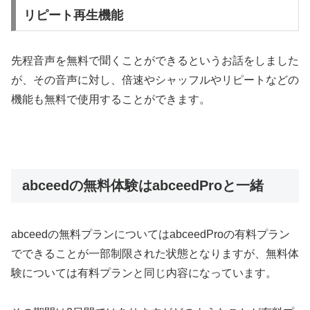
リピート再生機能
先程音声を無料で聞くことができるというお話をしました
が、その音声に対し、倍速やシャッフルやリピートなどの
機能も無料で使用することができます。
abceedの無料体験はabceedProと一緒
abceedの無料プランについてはabceedProの有料プラン
でできることが一部制限された状態となりますが、無料体
験については有料プランと同じ内容になっています。