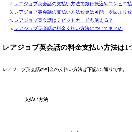
レアジョブ英会話の支払い方法で銀行振込やコンビニ払
レアジョブ英会話の支払い方法変更は可能！次回より変
レアジョブ英会話はデビットカードも使える？
レアジョブ英会話の料金支払い方法についてまとめ
レアジョブ英会話の料金支払い方法は1
レアジョブ英会話の料金の支払い方法は下記の2通りです。
支払い方法