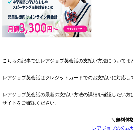
こちらの記事ではレアジョブ英会話の支払い方法についてま
レアジョブ英会話はクレジットカードでのお支払いに対応し
レアジョブ英会話の最新の支払い方法の詳細を確認したい方
サイトをご確認ください。
＼無料体
レアジョブの公式