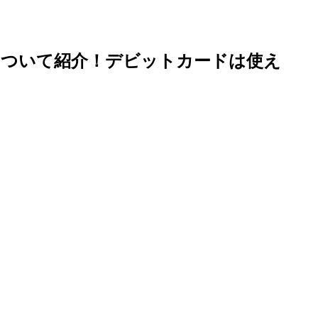
について紹介！デビットカードは使え