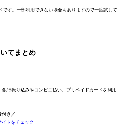
カードです。一部利用できない場合もありますので一度試して
ついてまとめ
。銀行振り込みやコンビニ払い、プリペイドカードを利用
験付き／
サイトをチェック