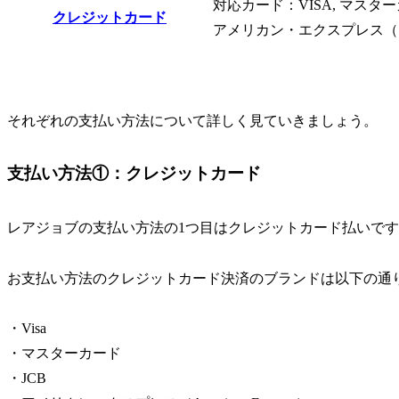
対応カード：VISA, マスターカ
クレジットカード
アメリカン・エクスプレス（
それぞれの支払い方法について詳しく見ていきましょう。
支払い方法①：クレジットカード
レアジョブの支払い方法の1つ目はクレジットカード払いで
お支払い方法のクレジットカード決済のブランドは以下の通
・Visa
・マスターカード
・JCB