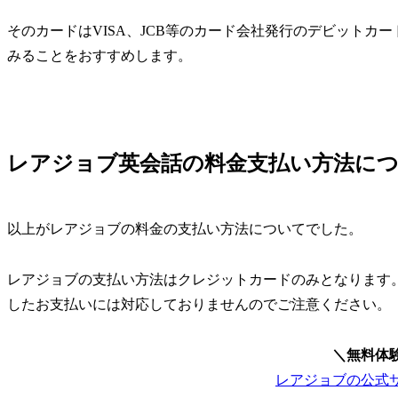
そのカードはVISA、JCB等のカード会社発行のデビット
みることをおすすめします。
レアジョブ英会話の料金支払い方法に
以上がレアジョブの料金の支払い方法についてでした。
レアジョブの支払い方法はクレジットカードのみとなります
したお支払いには対応しておりませんのでご注意ください。
＼無料体
レアジョブの公式