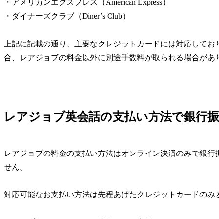
・アメリカンエクスプレス（American Express）
・ダイナーズクラブ（Diner’s Club）
上記に記載の通り、主要なクレジットカードには対応してお
合、レアジョブの料金以外に別途手数料が取られる場合があ
レアジョブ英会話の支払い方法で銀行
レアジョブの料金の支払い方法はオンライン決済のみで銀行
せん。
対応可能なお支払い方法は先程あげたクレジットカードのみ