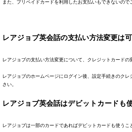
また、プリペイドカードを利用したお支払いもできないので
レアジョブ英会話の支払い方法変更は可
レアジョブの支払い方法変更について、クレジットカードの
レアジョブのホームページにログイン後、設定手続きのクレ
さい。
レアジョブ英会話はデビットカードも
レアジョブは一部のカードであればデビットカードも使うこ