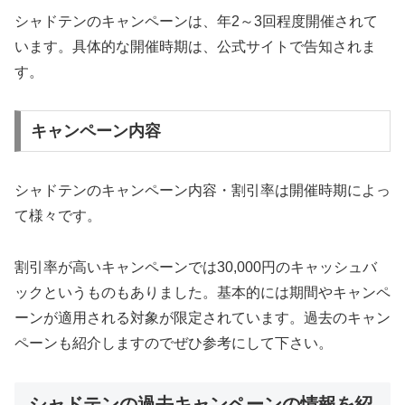
シャドテンのキャンペーンは、年2～3回程度開催されて
います。具体的な開催時期は、公式サイトで告知されま
す。
キャンペーン内容
シャドテンのキャンペーン内容・割引率は開催時期によっ
て様々です。
割引率が高いキャンペーンでは30,000円のキャッシュバ
ックというものもありました。基本的には期間やキャンペ
ーンが適用される対象が限定されています。過去のキャン
ペーンも紹介しますのでぜひ参考にして下さい。
シャドテンの過去キャンペーンの情報を紹