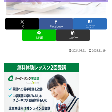
X
Facebook
はてブ
LINE
コピー
2024.05.21
2025.11.19