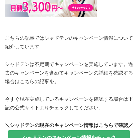
こちらの記事ではシャドテンのキャンペーン情報について
紹介しています。
シャドテンは不定期でキャンペーンを実施しています。過
去のキャンペーンを含めてキャンペーンの詳細を確認する
場合はこちらの記事を。
今すぐ現在実施しているキャンペーンを確認する場合は下
記の公式サイトよりチェックしてください。
＼シャドテンの現在のキャンペーン情報はこちらで確認／
シャドテンのキャンペーン情報をチェック