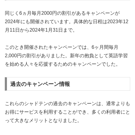
同じく6ヵ月毎月2000円の割引があるキャンペーンが
2024年にも開催されています。具体的な日程は2023年12
月11日から2024年1月31日まで。
このとき開催されたキャンペーンでは、6ヶ月間毎月
2,000円の割引がありました。新年の抱負として英語学習
を始める人々を応援するためのキャンペーンでした。
過去のキャンペーン情報
これらのシャドテンの過去のキャンペーンは、通常よりも
お得にサービスを利用することができ、多くの利用者にと
って大きなメリットとなりました。