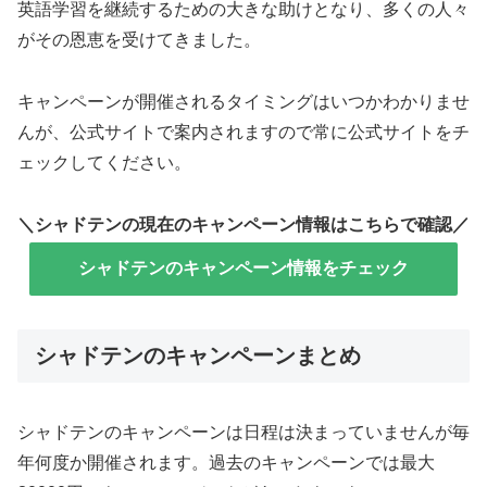
英語学習を継続するための大きな助けとなり、多くの人々
がその恩恵を受けてきました。
キャンペーンが開催されるタイミングはいつかわかりませ
んが、公式サイトで案内されますので常に公式サイトをチ
ェックしてください。
＼シャドテンの現在のキャンペーン情報はこちらで確認／
シャドテンのキャンペーン情報をチェック
シャドテンのキャンペーンまとめ
シャドテンのキャンペーンは日程は決まっていませんが毎
年何度か開催されます。過去のキャンペーンでは最大