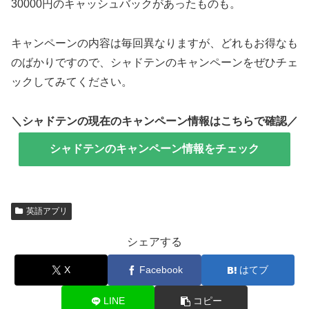
30000円のキャッシュバックがあったものも。
キャンペーンの内容は毎回異なりますが、どれもお得なも
のばかりですので、シャドテンのキャンペーンをぜひチェ
ックしてみてください。
＼シャドテンの現在のキャンペーン情報はこちらで確認／
シャドテンのキャンペーン情報をチェック
英語アプリ
シェアする
X
Facebook
はてブ
LINE
コピー