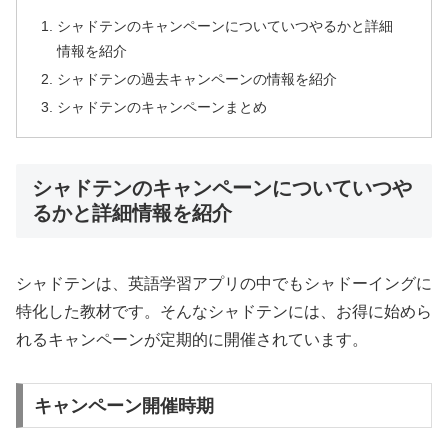
シャドテンのキャンペーンについていつやるかと詳細
情報を紹介
シャドテンの過去キャンペーンの情報を紹介
シャドテンのキャンペーンまとめ
シャドテンのキャンペーンについていつや
るかと詳細情報を紹介
シャドテンは、英語学習アプリの中でもシャドーイングに
特化した教材です。そんなシャドテンには、お得に始めら
れるキャンペーンが定期的に開催されています。
キャンペーン開催時期