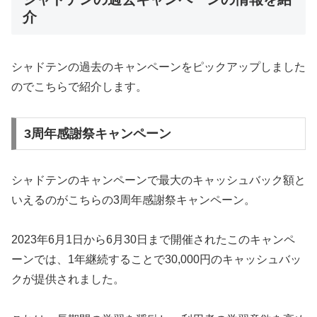
介
シャドテンの過去のキャンペーンをピックアップしました
のでこちらで紹介します。
3周年感謝祭キャンペーン
シャドテンのキャンペーンで最大のキャッシュバック額と
いえるのがこちらの3周年感謝祭キャンペーン。
2023年6月1日から6月30日まで開催されたこのキャンペ
ーンでは、1年継続することで30,000円のキャッシュバッ
クが提供されました。