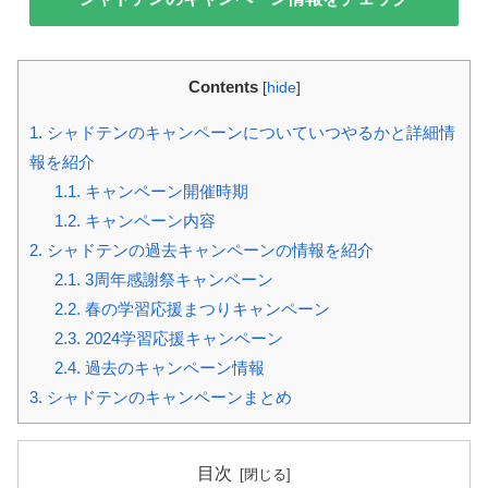
Contents
[
hide
]
1.
シャドテンのキャンペーンについていつやるかと詳細情
報を紹介
1.1.
キャンペーン開催時期
1.2.
キャンペーン内容
2.
シャドテンの過去キャンペーンの情報を紹介
2.1.
3周年感謝祭キャンペーン
2.2.
春の学習応援まつりキャンペーン
2.3.
2024学習応援キャンペーン
2.4.
過去のキャンペーン情報
3.
シャドテンのキャンペーンまとめ
目次