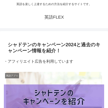
英語を楽しく上達するための方法を紹介するサイトです。
英語FLEX
シャドテンのキャンペーン2024と過去のキ
ャンペーン情報を紹介！
・アフィリエイト広告を利用しています
英語アプリ