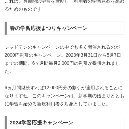
これは、長期間の学習を奨励し、利用者の学習意欲を高め
るためのものです。
春の学習応援まつりキャンペーン
シャドテンのキャンペーンの中でも多く開催されるのが
2000円割引のキャンペーン。2023年3月31日から5月7日
までの期間、6ヶ月間毎月2,000円の割引が提供されまし
た。
6ヵ月間継続すれば12,000円分の割引が適用されることに
なりますね！このキャンペーンは、新学期の始まりととも
に学習を始める新規利用者を対象としていました。
2024学習応援キャンペーン