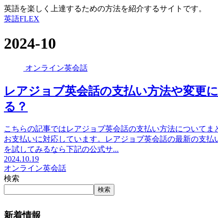
英語を楽しく上達するための方法を紹介するサイトです。
英語FLEX
2024-10
オンライン英会話
レアジョブ英会話の支払い方法や変更
る？
こちらの記事ではレアジョブ英会話の支払い方法についてま
お支払いに対応しています。レアジョブ英会話の最新の支払
を試してみるなら下記の公式サ...
2024.10.19
オンライン英会話
検索
検索
新着情報