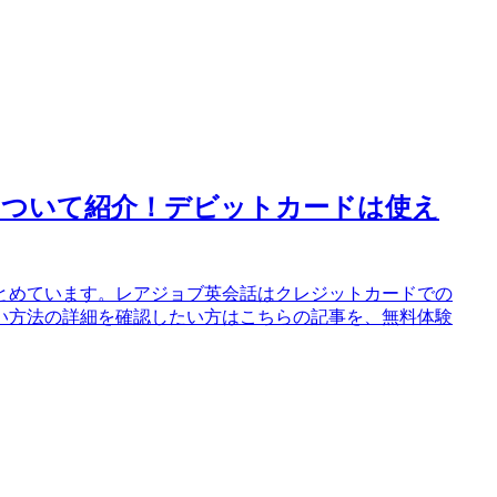
について紹介！デビットカードは使え
とめています。レアジョブ英会話はクレジットカードでの
い方法の詳細を確認したい方はこちらの記事を、無料体験