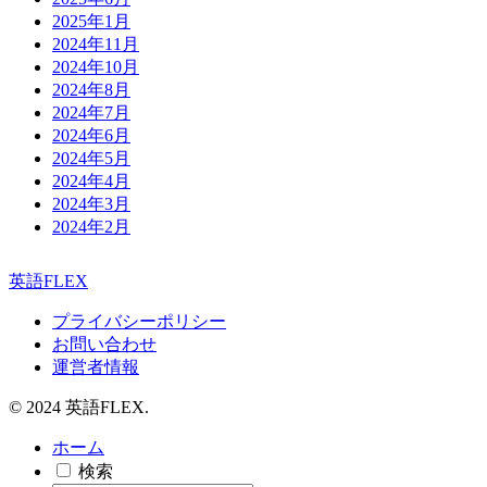
2025年1月
2024年11月
2024年10月
2024年8月
2024年7月
2024年6月
2024年5月
2024年4月
2024年3月
2024年2月
英語FLEX
プライバシーポリシー
お問い合わせ
運営者情報
© 2024 英語FLEX.
ホーム
検索