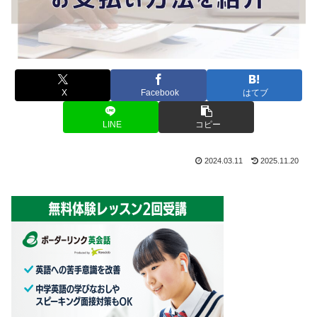
X
Facebook
はてブ
LINE
コピー
2024.03.11
2025.11.20