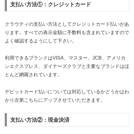
支払い方法①：クレジットカード
クラウティの支払い方法としてクレジットカード払いがあ
ります。すべての表示金額に手数料も含まれていますので
よく確認するようにして下さい。
利用できるブランドはVISA、マスター、JCB、アメリカ
ンエクスプレス、ダイナーズクラブと主要なブランドはほ
とんど網羅されています。
デビットカード払いについては対応しているかどうかはわ
かり次第こちらにアップさせていただきます。
支払い方法②：現金決済