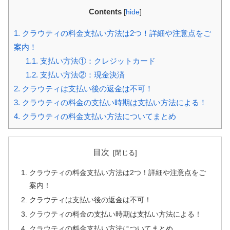
Contents
[
hide
]
1.
クラウティの料金支払い方法は2つ！詳細や注意点をご
案内！
1.1.
支払い方法①：クレジットカード
1.2.
支払い方法②：現金決済
2.
クラウティは支払い後の返金は不可！
3.
クラウティの料金の支払い時期は支払い方法による！
4.
クラウティの料金支払い方法についてまとめ
目次
クラウティの料金支払い方法は2つ！詳細や注意点をご
案内！
クラウティは支払い後の返金は不可！
クラウティの料金の支払い時期は支払い方法による！
クラウティの料金支払い方法についてまとめ