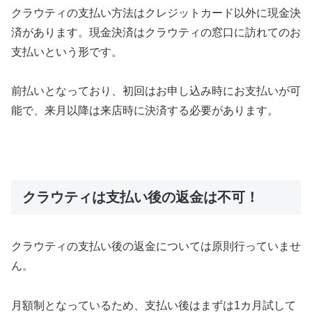
クラウティの支払い方法はクレジットカード以外に現金決
済があります。現金決済はクラウティの窓口に訪れてのお
支払いという形です。
前払いとなっており、初回はお申し込み時にお支払いが可
能で、来月以降は来店時に決済する必要があります。
クラウティは支払い後の返金は不可！
クラウティの支払い後の返金については原則行っていませ
ん。
月額制となっているため、支払い後はまずは1カ月試して