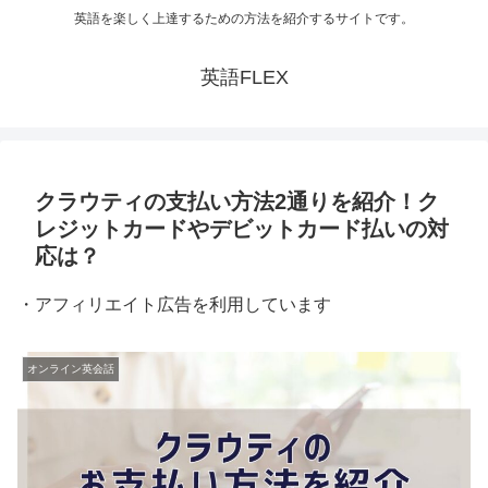
英語を楽しく上達するための方法を紹介するサイトです。
英語FLEX
クラウティの支払い方法2通りを紹介！ク
レジットカードやデビットカード払いの対
応は？
・アフィリエイト広告を利用しています
オンライン英会話