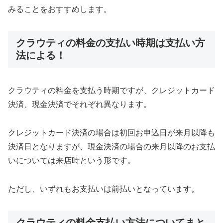
みることをおすすめします。
クラウティの料金の支払い時期は支払い方
法による！
クラウティの料金を支払う時期ですが、クレジットカード
決済、現金決済でそれぞれ異なります。
クレジットカード決済の場合は初回お申込日が来月以降も
決済日となりますが、現金決済の場合の来月以降のお支払
いについては来店時という形です。
ただし、いずれもお支払いは前払いとなっています。
クラウティの料金支払い方法についてまと