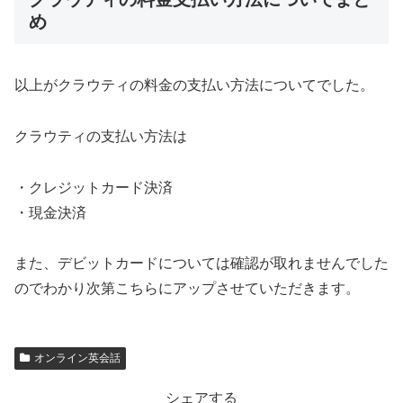
め
以上がクラウティの料金の支払い方法についてでした。
クラウティの支払い方法は
・クレジットカード決済
・現金決済
また、デビットカードについては確認が取れませんでした
のでわかり次第こちらにアップさせていただきます。
オンライン英会話
シェアする