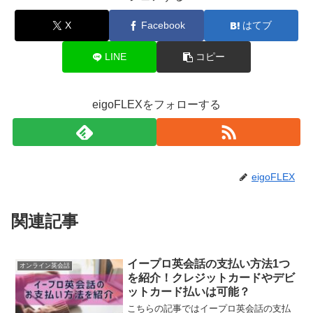
X
Facebook
はてブ
LINE
コピー
eigoFLEXをフォローする
eigoFLEX
関連記事
イープロ英会話の支払い方法1つ
オンライン英会話
を紹介！クレジットカードやデビ
ットカード払いは可能？
こちらの記事ではイープロ英会話の支払