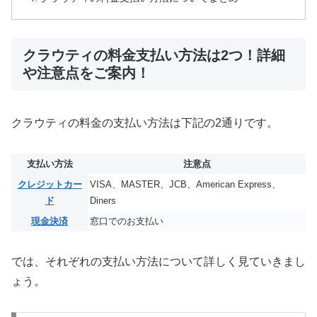
クラウティの料金支払い方法は2つ！詳細
や注意点をご案内！
クラウティの料金の支払い方法は下記の2通りです。
支払い方法
注意点
クレジットカー
VISA、MASTER、JCB、American Express、
ド
Diners
現金決済
窓口でのお支払い
では、それぞれの支払い方法について詳しく見ていきまし
ょう。