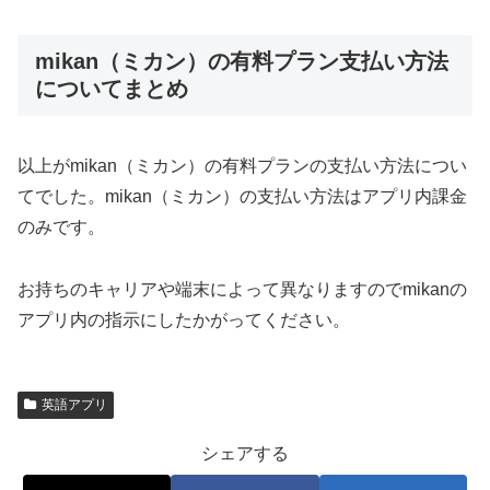
mikan（ミカン）の有料プラン支払い方法
についてまとめ
以上がmikan（ミカン）の有料プランの支払い方法につい
てでした。mikan（ミカン）の支払い方法はアプリ内課金
のみです。
お持ちのキャリアや端末によって異なりますのでmikanの
アプリ内の指示にしたかがってください。
英語アプリ
シェアする