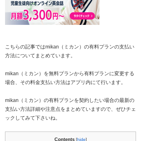
こちらの記事ではmikan（ミカン）の有料プランの支払い
方法についてまとめています。
mikan（ミカン）を無料プランから有料プランに変更する
場合、その料金支払い方法はアプリ内にて行います。
mikan（ミカン）の有料プランを契約したい場合の最新の
支払い方法詳細や注意点をまとめていますので、ぜひチェ
ックしてみて下さいね。
Contents
[
hide
]