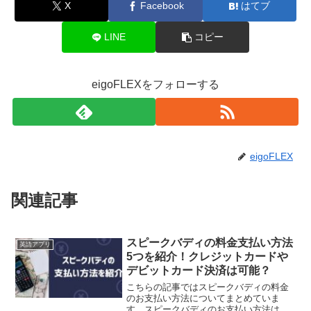
X
Facebook
はてブ
LINE
コピー
eigoFLEXをフォローする
eigoFLEX
関連記事
スピークバディの料金支払い方法
英語アプリ
5つを紹介！クレジットカードや
デビットカード決済は可能？
こちらの記事ではスピークバディの料金
のお支払い方法についてまとめていま
す。スピークバディのお支払い方法は、