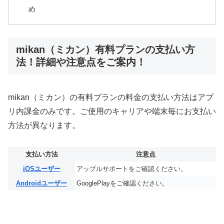
め
mikan（ミカン）有料プランの支払い方
法！詳細や注意点をご案内！
mikan（ミカン）の有料プランの料金の支払い方法はアプ
リ内課金のみです。ご使用のキャリアや端末毎にお支払い
方法が異なります。
支払い方法
注意点
iOSユーザー
アップルサポートをご確認ください。
Androidユーザー
GooglePlayをご確認ください。