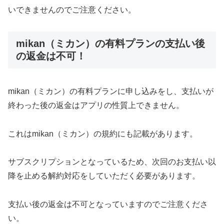
いできませんのでご注意ください。
mikan（ミカン）の有料プランの支払い後
の返金は不可！
mikan（ミカン）の有料プランに申し込みをし、支払いが
終わった後の返金はアプリの性質上できません。
これはmikan（ミカン）の規約にも記載があります。
サブスクリプションとなっているため、次回のお支払い以
降を止める解約対応をしていただく必要があります。
支払い後の返金は不可となっていますのでご注意くださ
い。