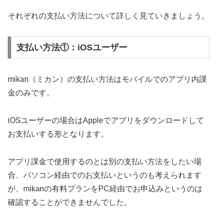
それぞれの支払い方法について詳しく見ていきましょう。
支払い方法①：iOSユーザー
mikan（ミカン）の支払い方法はモバイルでのアプリ内課
金のみです。
iOSユーザーの場合はAppleでアプリをダウンロードして
お支払いする形となります。
アプリ課金で使用するのとは別の支払い方法をしたい場
合、パソコン経由でのお支払いというのも考えられます
が、mikanの有料プランをPC経由でお申込みというのは
確認することができませんでした。