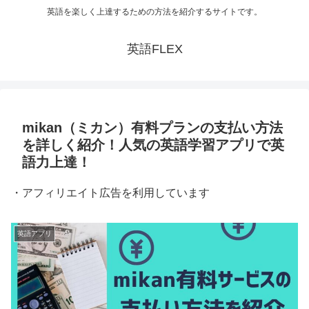
英語を楽しく上達するための方法を紹介するサイトです。
英語FLEX
mikan（ミカン）有料プランの支払い方法
を詳しく紹介！人気の英語学習アプリで英
語力上達！
・アフィリエイト広告を利用しています
英語アプリ