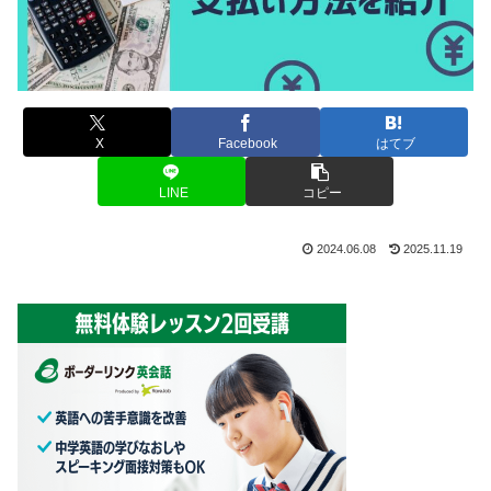
X
Facebook
はてブ
LINE
コピー
2024.06.08
2025.11.19