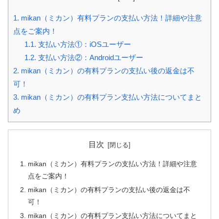
1.
mikan（ミカン）有料プランの支払い方法！詳細や注意
点をご案内！
1.1.
支払い方法①：iOSユーザー
1.2.
支払い方法②：Androidユーザー
2.
mikan（ミカン）の有料プランの支払い後の返金は不
可！
3.
mikan（ミカン）の有料プラン支払い方法についてまと
め
目次
mikan（ミカン）有料プランの支払い方法！詳細や注意
点をご案内！
mikan（ミカン）の有料プランの支払い後の返金は不
可！
mikan（ミカン）の有料プラン支払い方法についてまと