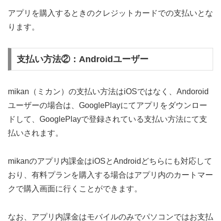
アプリを購入するときのクレジットカードでの支払いとな
ります。
支払い方法②：Androidユーザー
mikan（ミカン）の支払い方法はiOSではなく、Andoroid
ユーザーの場合は、GooglePlayにてアプリをダウンロー
ドして、GooglePlayで登録されている支払い方法にて支
払いされます。
mikanのアプリ内課金はiOSとAndroidどちらにも対応して
おり、有料プランを購入する場合はアプリ内のカートマー
クで購入画面に行くことができます。
なお、アプリ内課金はモバイルのみでパソコンではお支払