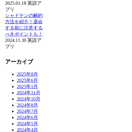
2025.01.18
英語ア
プリ
シャドテンの解約
方法を紹介！退会
する前に注意する
べきポイントも！
2024.11.30
英語ア
プリ
アーカイブ
2025年8月
2025年6月
2025年1月
2024年11月
2024年10月
2024年8月
2024年7月
2024年6月
2024年5月
2024年4月